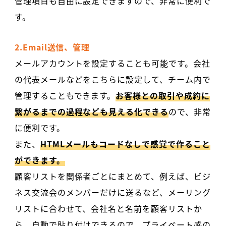
管理項目も自由に設定できますので、非常に便利で
す。
2.Email送信、管理
メールアカウントを設定することも可能です。会社
の代表メールなどをこちらに設定して、チーム内で
管理することもできます。
お客様との取引や成約に
繋がるまでの過程なども見える化できる
ので、非常
に便利です。
また、
HTMLメールもコードなしで感覚で作ること
ができます。
顧客リストを関係者ごとにまとめて、例えば、ビジ
ネス交流会のメンバーだけに送るなど、メーリング
リストに合わせて、会社名と名前を顧客リストか
ら、自動で貼り付けできるので、プライベート感の