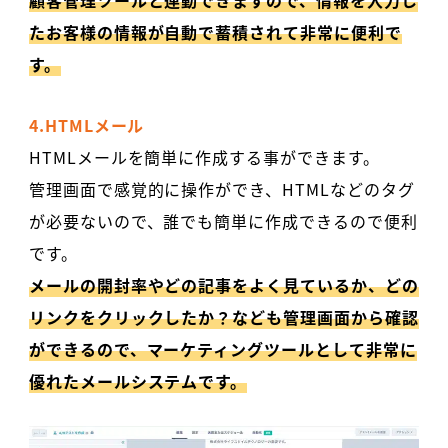
顧客管理ツールと連動できますので、情報を入力し
たお客様の情報が自動で蓄積されて非常に便利で
す。
4.HTMLメール
HTMLメールを簡単に作成する事ができます。
管理画面で感覚的に操作ができ、HTMLなどのタグ
が必要ないので、誰でも簡単に作成できるので便利
です。
メールの開封率やどの記事をよく見ているか、どの
リンクをクリックしたか？なども管理画面から確認
ができるので、マーケティングツールとして非常に
優れたメールシステムです。