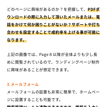
どのページに興味があるのか？を把握して、
PDFダ
ウンロードの際に入力して頂いたメールまたは、電
話をかけて何か困りことがないか？サポートや打ち
合わせを設定することで成約率を上げる事が可能に
なります。
上記の画像では、Page８以降が全体よりも少し長
めに閲覧されているので、ランディングページ制作
に興味があることが想定できます。
3.メールフォーム
メールフォームの設置も非常に簡単で、ホームペー
ジに設置することも可能です。