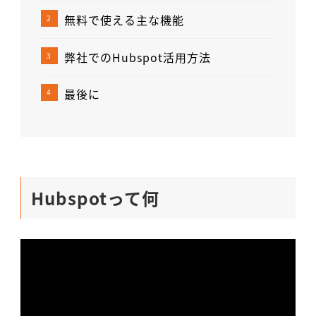
無料で使える主な機能
弊社でのHubspot活用方法
最後に
Hubspotって何