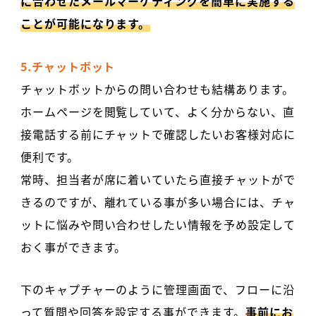
に合わせたメールマーケティングを簡単に実施する
ことが可能になります。
5.チャットボット
チャットボットからの問い合わせも結構あります。
ホームページを閲覧していて、よく分からない、直
接電話する前にチャットで確認したいお客様対応に
便利です。
常時、担当者が席に着いていたら直接チャットがで
きるのですが、離れている事が多い場合には、チャ
ットに悩みや問い合わせしたい情報を予め設定して
おく事ができます。
下のキャプチャーのように管理画面で、フローに沿
って質問や回答を設定する事ができます。
事前にお