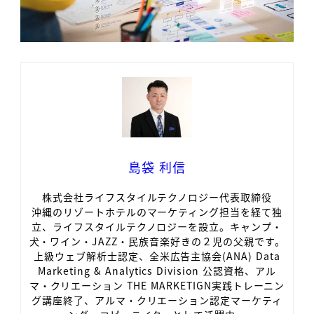
島袋 利信
株式会社ライフスタイルテクノロジー代表取締役
沖縄のリゾートホテルのマーケティング担当を経て独
立、ライフスタイルテクノロジーを設立。キャンプ・
犬・ワイン・JAZZ・民族音楽好きの２児の父親です。
上級ウェブ解析士認定、全米広告主協会(ANA) Data
Marketing & Analytics Division 公認資格、アル
マ・クリエーション THE MARKETIGN実践トレーニン
グ講座終了、アルマ・クリエーション認定マーケティ