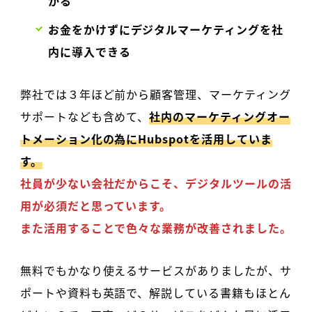
かる
お金をかけずにデジタルマーケティングを社
内に導入できる
弊社では３年ほど前から顧客管理、マーケティング
サポートなども含めて、
社内のマーケティングオー
トメーション化の為にHubspotを活用していま
す。
社員が少ない会社だからこそ、デジタルツールの活
用が必須だと思っています。
また活用することで色々な業務が改善されました。
無料でもかなり使えるサービスがありましたが、サ
ポートや資料も英語で、解説している書籍もほとん