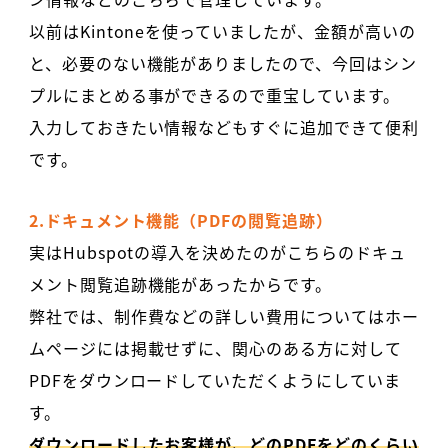
以前はKintoneを使っていましたが、金額が高いの
と、必要のない機能がありましたので、今回はシン
プルにまとめる事ができるので重宝しています。
入力しておきたい情報などもすぐに追加できて便利
です。
2.ドキュメント機能（PDFの閲覧追跡）
実はHubspotの導入を決めたのがこちらのドキュ
メント閲覧追跡機能があったからです。
弊社では、制作費などの詳しい費用についてはホー
ムページには掲載せずに、関心のある方に対して
PDFをダウンロードしていただくようにしていま
す。
ダウンロードしたお客様が、どのPDFをどのくらい