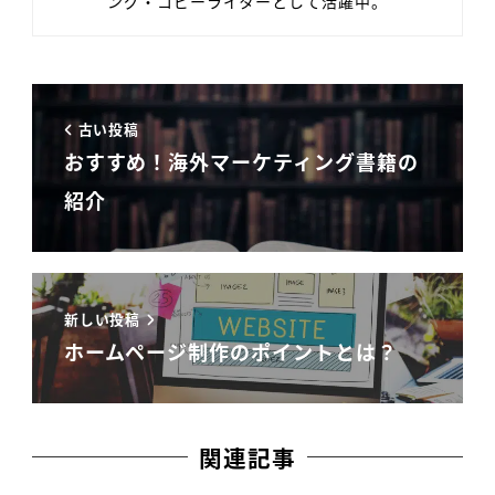
ング・コピーライターとして活躍中。
古い投稿
おすすめ！海外マーケティング書籍の
紹介
新しい投稿
ホームページ制作のポイントとは？
関連記事