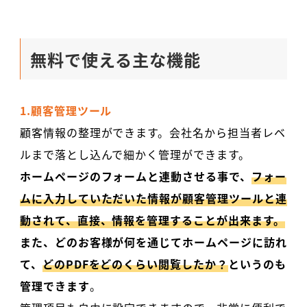
無料で使える主な機能
1.顧客管理ツール
顧客情報の整理ができます。会社名から担当者レベ
ルまで落とし込んで細かく管理ができます。
ホームページのフォームと連動させる事で、
フォー
ムに入力していただいた情報が顧客管理ツールと連
動されて、直接、情報を管理することが出来ます。
また、どのお客様が何を通じてホームページに訪れ
て、
どのPDFをどのくらい閲覧したか？
というのも
管理できます
。