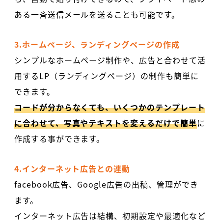
ある一斉送信メールを送ることも可能です。
3.ホームページ、ランディングページの作成
シンプルなホームページ制作や、広告と合わせて活
用するLP（ランディングページ）の制作も簡単に
できます。
コードが分からなくても、いくつかのテンプレート
に合わせて、写真やテキストを変えるだけで簡単
に
作成する事ができます。
4.インターネット広告との連動
facebook広告、Google広告の出稿、管理ができ
ます。
インターネット広告は結構、初期設定や最適化など