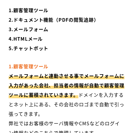
1.顧客管理ツール
2.ドキュメント機能（PDFの閲覧追跡）
3.メールフォーム
4.HTMLメール
5.チャットボット
1.顧客管理ツール
メールフォームと連動させる事でメールフォームに
入力があった会社、担当者の情報が自動で顧客管理
ツールに蓄積されていきます。
ドメインを入力する
とネット上にある、その会社のロゴまで自動で引っ
張ってきます。
弊社ではお客様のサーバ情報やCMSなどのログイ
ン情報などのこちらで管理しています。