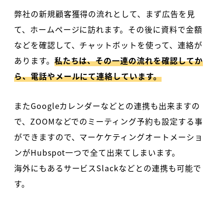
弊社の新規顧客獲得の流れとして、まず広告を見
て、ホームページに訪れます。その後に資料で金額
などを確認して、チャットボットを使って、連絡が
あります。
私たちは、その一連の流れを確認してか
ら、電話やメールにて連絡しています。
またGoogleカレンダーなどとの連携も出来ますの
で、ZOOMなどでのミーティング予約も設定する事
ができますので、マーケケティングオートメーショ
ンがHubspot一つで全て出来てしまいます。
海外にもあるサービスSlackなどとの連携も可能で
す。