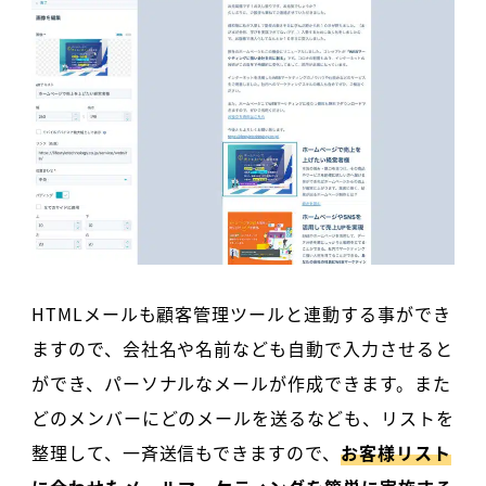
HTMLメールも顧客管理ツールと連動する事ができ
ますので、会社名や名前なども自動で入力させると
ができ、パーソナルなメールが作成できます。また
どのメンバーにどのメールを送るなども、リストを
整理して、一斉送信もできますので、
お客様リスト