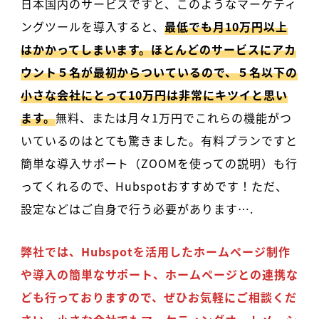
日本国内のサービスですと、このようなマーケティ
ングツールを導入すると、
最低でも月10万円以上
はかかってしまいます。ほとんどのサービスにアカ
ウント５名が最初からついているので、５名以下の
小さな会社にとって10万円は非常にキツイと思い
ます。
無料、または月々1万円でこれらの機能がつ
いているのはとても驚きました。有料プランですと
簡単な導入サポート（ZOOMを使っての説明）も行
ってくれるので、Hubspotおすすめです！ただ、
設定などはご自身で行う必要があります….
弊社では、Hubspotを活用したホームページ制作
や導入の簡単なサポート、ホームページとの連携な
ども行っておりますので、ぜひお気軽にご相談くだ