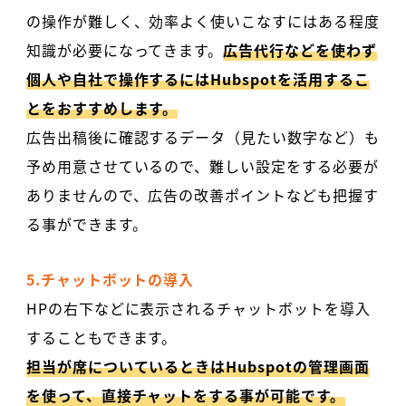
の操作が難しく、効率よく使いこなすにはある程度
知識が必要になってきます。
広告代行などを使わず
個人や自社で操作するにはHubspotを活用するこ
とをおすすめします。
広告出稿後に確認するデータ（見たい数字など）も
予め用意させているので、難しい設定をする必要が
ありませんので、広告の改善ポイントなども把握す
る事ができます。
5.チャットボットの導入
HPの右下などに表示されるチャットボットを導入
することもできます。
担当が席についているときはHubspotの管理画面
を使って、直接チャットをする事が可能です。