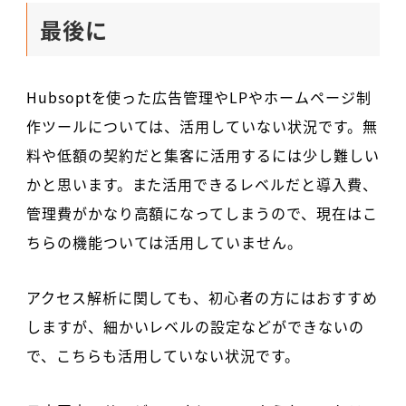
最後に
Hubsoptを使った広告管理やLPやホームページ制
作ツールについては、活用していない状況です。無
料や低額の契約だと集客に活用するには少し難しい
かと思います。また活用できるレベルだと導入費、
管理費がかなり高額になってしまうので、現在はこ
ちらの機能ついては活用していません。
アクセス解析に関しても、初心者の方にはおすすめ
しますが、細かいレベルの設定などができないの
で、こちらも活用していない状況です。