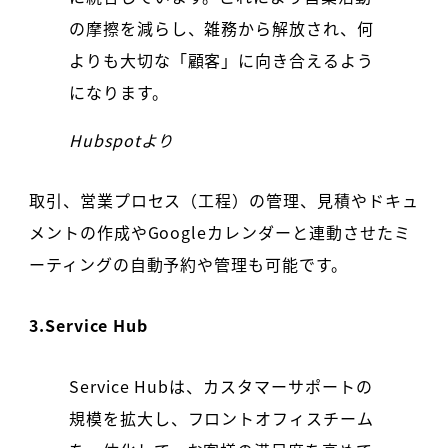
の摩擦を減らし、雑務から解放され、何
よりも大切な「顧客」に向き合えるよう
になります。
Hubspotより
取引、営業プロセス（工程）の管理、見積やドキュ
メントの作成やGoogleカレンダーと連動させたミ
ーティングの自動予約や管理も可能です。
3.Service Hub
Service Hubは、カスタマーサポートの
規模を拡大し、フロントオフィスチーム