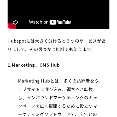
Hubspotには大きく分けると３つのサービスがあ
りまして、その幾つかは無料でも使えます。
1.Marketing、CMS Hub
Marketing Hubとは、多くの訪問者をウ
ェブサイトに呼び込み、顧客へと転換
し、インバウンドマーケティングのキャ
ンペーンを広く展開するために役立つマ
ーケティングソフトウェアで、広告との