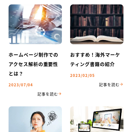
ホームページ制作での
おすすめ！海外マーケ
アクセス解析の重要性
ティング書籍の紹介
とは？
2023/02/05
2023/07/04