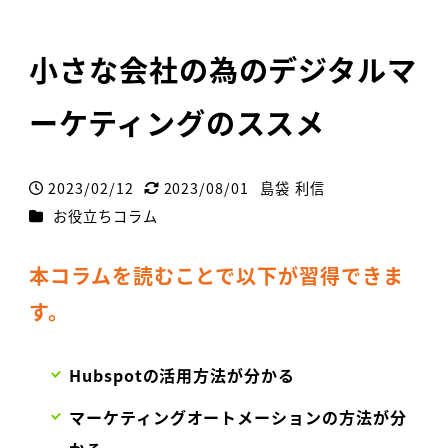
小さな会社の為のデジタルマ
ーケティングのススメ
2023/02/12
2023/08/01
島袋 利信
投稿日
更新日
著
カテゴリー
お役立ちコラム
者
本コラムを読むことで以下が習得できま
す。
Hubspotの活用方法が分かる
マーケティングオートメーションの方法が分