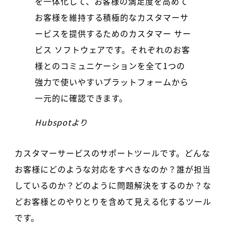
を一体化して、お客様の満足度を高めて
お客様を維持する積極的なカスタマーサ
ービスを提供するためのカスタマー サー
ビス ソフトウェアです。それぞれのお客
様とのコミュニケーションを全て1つの
強力で使いやすいプラットフォームから
一元的に確認できます。
Hubspotより
カスタマーサービスのサポートツールです。どんな
お客様にどのような対応をすべきなのか？誰が担当
しているのか？どのように問題解決をするのか？な
どお客様とのやりとりを含めて見える化するツール
です。