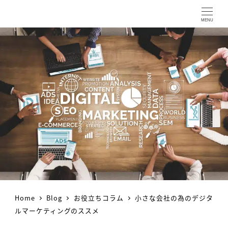
MENU
Home
Blog
お役立ちコラム
小さな会社の為のデジタ
ルマーケティングのススメ