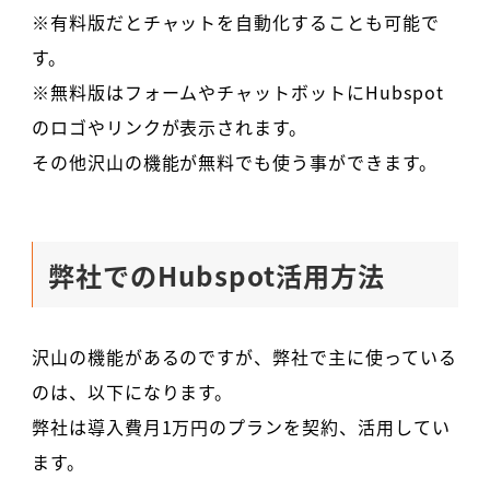
※有料版だとチャットを自動化することも可能で
す。
※無料版はフォームやチャットボットにHubspot
のロゴやリンクが表示されます。
その他沢山の機能が無料でも使う事ができます。
弊社でのHubspot活用方法
沢山の機能があるのですが、弊社で主に使っている
のは、以下になります。
弊社は導入費月1万円のプランを契約、活用してい
ます。