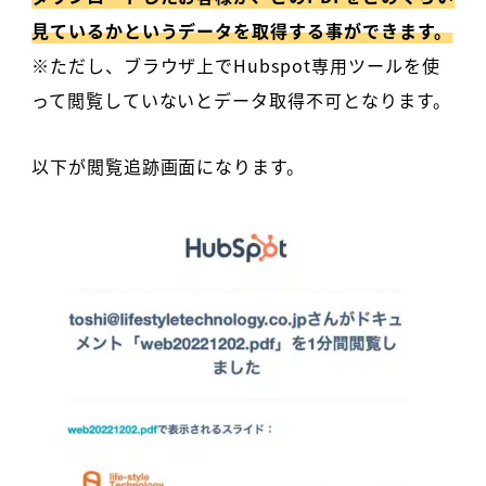
見ているかというデータを取得する事ができます。
※ただし、ブラウザ上でHubspot専用ツールを使
って閲覧していないとデータ取得不可となります。
以下が閲覧追跡画面になります。