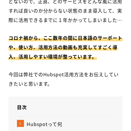
どないので、正直、どのサービスをどんな風に活用
すれば良いのか分からない状態のまま導入して、実
際に活用できるまでに１年かかってしまいました…
コロナ禍から、ここ数年の間に日本語のサーポート
や、使い方、活用方法の動画も充実してすごく導
入、活用しやすい環境が整っています。
今回は弊社でのHubspot活用方法をお伝えしてい
きたいと思います。
目次
Hubspotって何