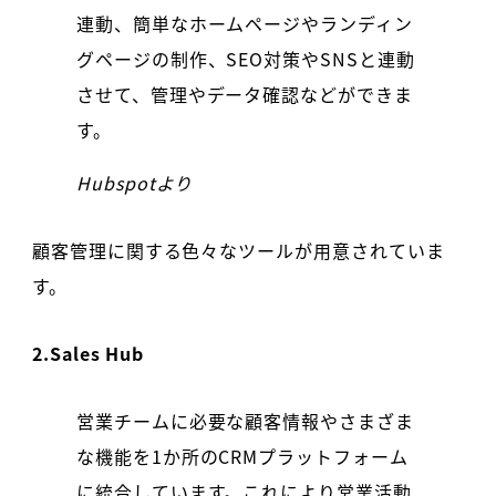
連動、簡単なホームページやランディン
グページの制作、SEO対策やSNSと連動
させて、管理やデータ確認などができま
す。
Hubspotより
顧客管理に関する色々なツールが用意されていま
す。
2.Sales Hub
営業チームに必要な顧客情報やさまざま
な機能を1か所のCRMプラットフォーム
に統合しています。これにより営業活動