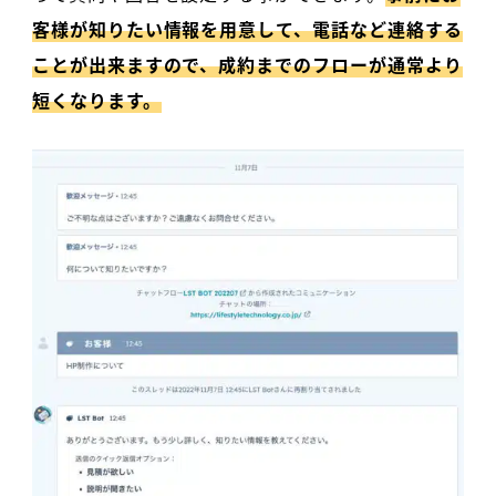
客様が知りたい情報を用意して、電話など連絡する
ことが出来ますので、成約までのフローが通常より
短くなります。