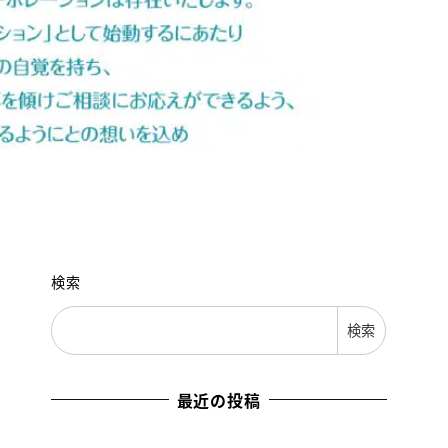
検索
検索
最近の投稿