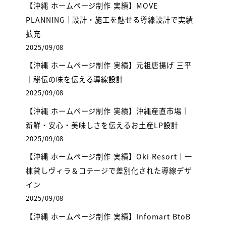
【沖縄 ホームページ制作 実績】MOVE
PLANNING｜設計・施工を魅せる導線設計で実績
拡充
2025/09/08
【沖縄 ホームページ制作 実績】元祖唐揚げ 三平
｜秘伝の味を伝える導線設計
2025/09/08
【沖縄 ホームページ制作 実績】沖縄産直市場｜
新鮮・安心・美味しさを伝えるお土産LP設計
2025/09/08
【沖縄 ホームページ制作 実績】Oki Resort｜一
棟貸しヴィラ＆コテージで差別化された導線デザ
イン
2025/09/08
【沖縄 ホームページ制作 実績】Infomart BtoB