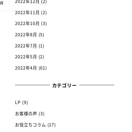
2022年12月
(2)
2022年11月
(2)
2022年10月
(3)
2022年8月
(5)
2022年7月
(1)
2022年5月
(2)
2022年4月
(61)
カテゴリー
LP
(9)
お客様の声
(3)
お役立ちコラム
(17)