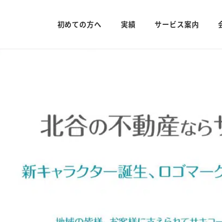
初めての方へ
実績
サービス案内