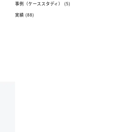
事例（ケーススタディ）
(5)
実績
(88)