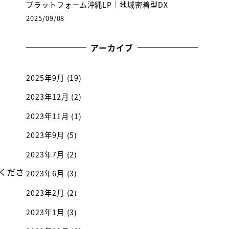
プラットフォーム沖縄LP｜地域密着型DX
2025/09/08
アーカイブ
2025年9月
(19)
2023年12月
(2)
2023年11月
(1)
2023年9月
(5)
2023年7月
(2)
くださ
2023年6月
(3)
2023年2月
(2)
2023年1月
(3)