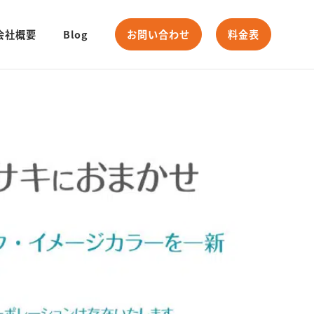
会社概要
Blog
お問い合わせ
料金表