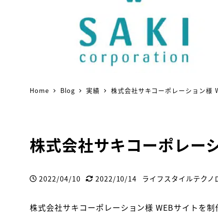
Home
Blog
実績
株式会社サキコーポレーション様 
株式会社サキコーポレーシ
2022/04/10
2022/10/14
ライフスタイルテクノ
投稿日
更新日
著
者
株式会社サキコーポレーション様 WEBサイトを制