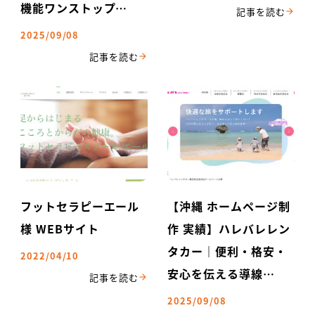
機能ワンストップ…
2025/09/08
フットセラピーエール
【沖縄 ホームページ制
様 WEBサイト
作 実績】ハレバレレン
タカー｜便利・格安・
2022/04/10
安心を伝える導線…
2025/09/08