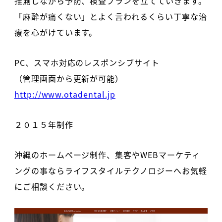
推測しながら予防、検査プランを立てていきます。
「麻酔が痛くない」とよく言われるくらい丁寧な治
療を心がけています。
PC、スマホ対応のレスポンシブサイト
（管理画面から更新が可能）
http://www.otadental.jp
２０１５年制作
沖縄のホームページ制作、集客やWEBマーケティ
ングの事ならライフスタイルテクノロジーへお気軽
にご相談ください。