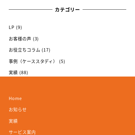
カテゴリー
LP
(9)
お客様の声
(3)
お役立ちコラム
(17)
事例（ケーススタディ）
(5)
実績
(88)
Home
お知らせ
実績
サービス案内