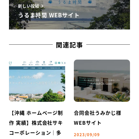
新しい投稿
うるま時間 WEBサイト
関連記事
【沖縄 ホームページ制
合同会社うみかじ様
作 実績】株式会社サキ
WEBサイト
コーポレーション｜多
2023/09/09