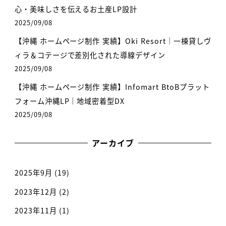
心・美味しさを伝えるお土産LP設計
2025/09/08
【沖縄 ホームページ制作 実績】Oki Resort｜一棟貸しヴ
ィラ＆コテージで差別化された導線デザイン
2025/09/08
【沖縄 ホームページ制作 実績】Infomart BtoBプラット
フォーム沖縄LP｜地域密着型DX
2025/09/08
アーカイブ
2025年9月
(19)
2023年12月
(2)
2023年11月
(1)