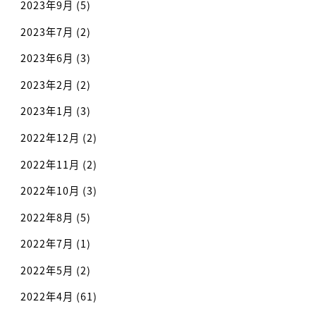
2023年9月
(5)
2023年7月
(2)
2023年6月
(3)
2023年2月
(2)
2023年1月
(3)
2022年12月
(2)
2022年11月
(2)
2022年10月
(3)
2022年8月
(5)
2022年7月
(1)
2022年5月
(2)
2022年4月
(61)