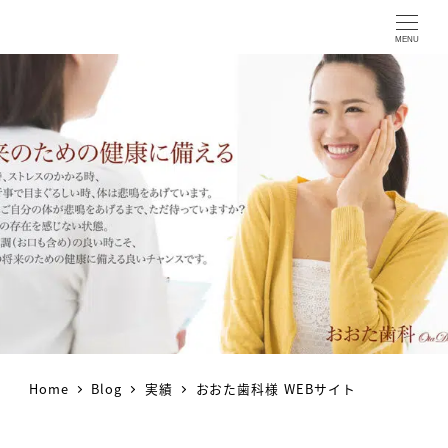
MENU
Home
Blog
実績
おおた歯科様 WEBサイト