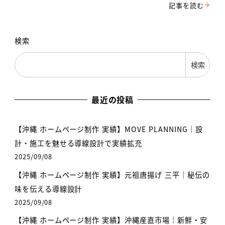
検索
検索
最近の投稿
【沖縄 ホームページ制作 実績】MOVE PLANNING｜設
計・施工を魅せる導線設計で実績拡充
2025/09/08
【沖縄 ホームページ制作 実績】元祖唐揚げ 三平｜秘伝の
味を伝える導線設計
2025/09/08
【沖縄 ホームページ制作 実績】沖縄産直市場｜新鮮・安