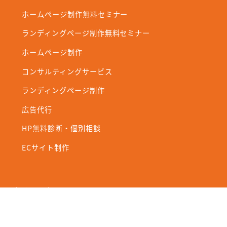
ホームページ制作無料セミナー
ランディングページ制作無料セミナー
ホームページ制作
コンサルティングサービス
ランディングページ制作
広告代行
HP無料診断・個別相談
ECサイト制作
初めての方へ
ホームページ制作の流れ