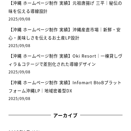
【沖縄 ホームページ制作 実績】元祖唐揚げ 三平｜秘伝の
味を伝える導線設計
2025/09/08
【沖縄 ホームページ制作 実績】沖縄産直市場｜新鮮・安
心・美味しさを伝えるお土産LP設計
2025/09/08
【沖縄 ホームページ制作 実績】Oki Resort｜一棟貸しヴ
ィラ＆コテージで差別化された導線デザイン
2025/09/08
【沖縄 ホームページ制作 実績】Infomart BtoBプラット
フォーム沖縄LP｜地域密着型DX
2025/09/08
アーカイブ