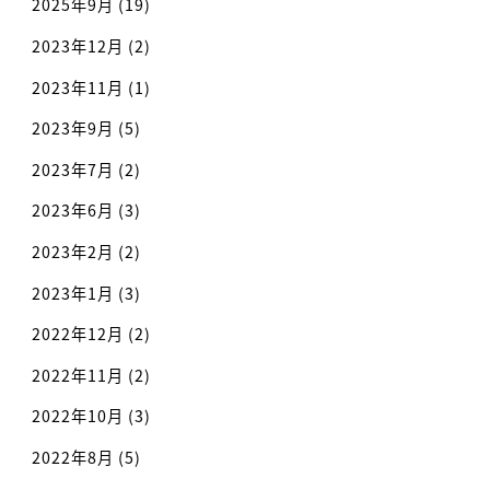
2025年9月
(19)
2023年12月
(2)
2023年11月
(1)
2023年9月
(5)
2023年7月
(2)
2023年6月
(3)
2023年2月
(2)
2023年1月
(3)
2022年12月
(2)
2022年11月
(2)
2022年10月
(3)
2022年8月
(5)