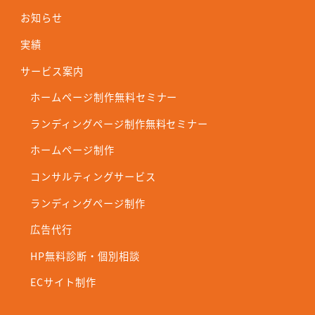
お知らせ
実績
サービス案内
ホームページ制作無料セミナー
ランディングページ制作無料セミナー
ホームページ制作
コンサルティングサービス
ランディングページ制作
広告代行
HP無料診断・個別相談
ECサイト制作