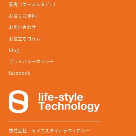
事例（ケーススタディ）
お役立ち資料
お問い合わせ
お役立ちコラム
Blog
プライバシーポリシー
facebook
株式会社 ライフスタイルテクノロジー