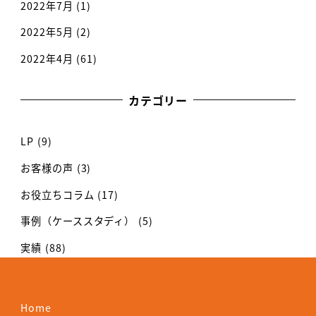
2022年7月
(1)
2022年5月
(2)
2022年4月
(61)
カテゴリー
LP
(9)
お客様の声
(3)
お役立ちコラム
(17)
事例（ケーススタディ）
(5)
実績
(88)
Home