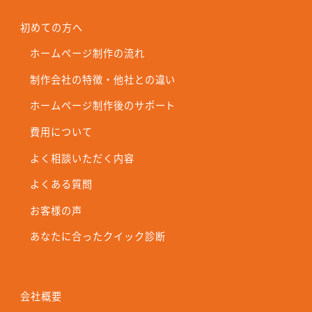
初めての方へ
ホームページ制作の流れ
制作会社の特徴・他社との違い
ホームページ制作後のサポート
費用について
よく相談いただく内容
よくある質問
お客様の声
あなたに合ったクイック診断
会社概要