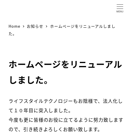
MENU
Home
お知らせ
ホームページをリニューアルしまし
た。
ホームページをリニューアル
しました。
ライフスタイルテクノロジーもお陰様で、法人化し
て１０年目に突入しました。
今度も更に皆様のお役に立てるように努力致します
ので、引き続きよろしくお願い致します。