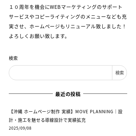
１０周年を機会にWEBマーケティングのサポート
サービスやコピーライティングのメニューなども充
実させ、ホームページもリニューアル致しました！
よろしくお願い致します。
検索
検索
最近の投稿
【沖縄 ホームページ制作 実績】MOVE PLANNING｜設
計・施工を魅せる導線設計で実績拡充
2025/09/08