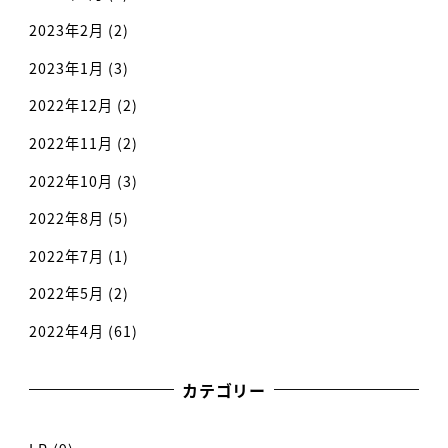
2023年2月
(2)
2023年1月
(3)
2022年12月
(2)
2022年11月
(2)
2022年10月
(3)
2022年8月
(5)
2022年7月
(1)
2022年5月
(2)
2022年4月
(61)
カテゴリー