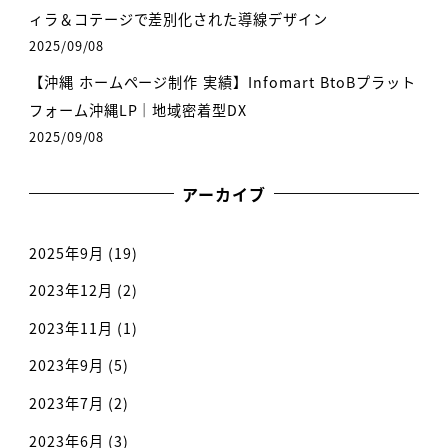
ィラ＆コテージで差別化された導線デザイン
2025/09/08
【沖縄 ホームページ制作 実績】Infomart BtoBプラット
フォーム沖縄LP｜地域密着型DX
2025/09/08
アーカイブ
2025年9月
(19)
2023年12月
(2)
2023年11月
(1)
2023年9月
(5)
2023年7月
(2)
2023年6月
(3)