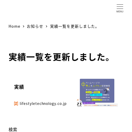
MENU
Home
お知らせ
実績一覧を更新しました。
実績一覧を更新しました。
実績
lifestyletechnology.co.jp
検索