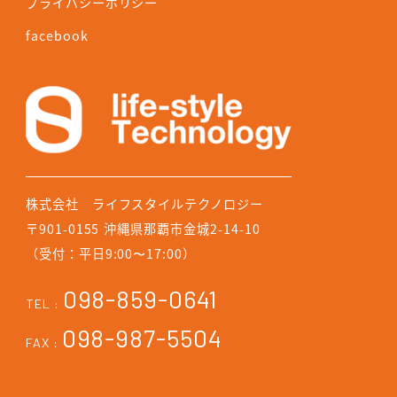
プライバシーポリシー
facebook
株式会社 ライフスタイルテクノロジー
〒901-0155 沖縄県那覇市金城2-14-10
（受付：平日9:00〜17:00）
098-859-0641
TEL :
098-987-5504
FAX :