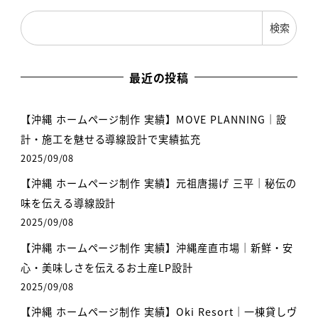
検索
最近の投稿
【沖縄 ホームページ制作 実績】MOVE PLANNING｜設
計・施工を魅せる導線設計で実績拡充
2025/09/08
【沖縄 ホームページ制作 実績】元祖唐揚げ 三平｜秘伝の
味を伝える導線設計
2025/09/08
【沖縄 ホームページ制作 実績】沖縄産直市場｜新鮮・安
心・美味しさを伝えるお土産LP設計
2025/09/08
【沖縄 ホームページ制作 実績】Oki Resort｜一棟貸しヴ