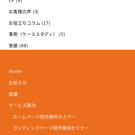
LP
(9)
お客様の声
(3)
お役立ちコラム
(17)
事例（ケーススタディ）
(5)
実績
(88)
Home
お知らせ
実績
サービス案内
ホームページ制作無料セミナー
ランディングページ制作無料セミナー