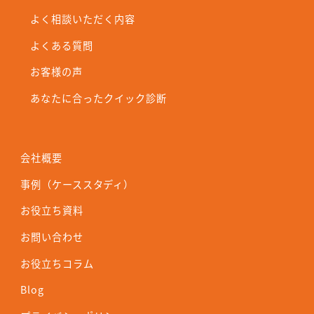
よく相談いただく内容
よくある質問
お客様の声
あなたに合ったクイック診断
会社概要
事例（ケーススタディ）
お役立ち資料
お問い合わせ
お役立ちコラム
Blog