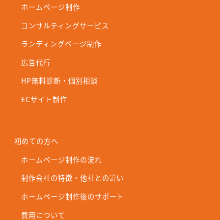
ホームページ制作
コンサルティングサービス
ランディングページ制作
広告代行
HP無料診断・個別相談
ECサイト制作
初めての方へ
ホームページ制作の流れ
制作会社の特徴・他社との違い
ホームページ制作後のサポート
費用について