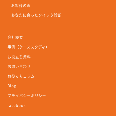
お客様の声
あなたに合ったクイック診断
会社概要
事例（ケーススタディ）
お役立ち資料
お問い合わせ
お役立ちコラム
Blog
プライバシーポリシー
facebook