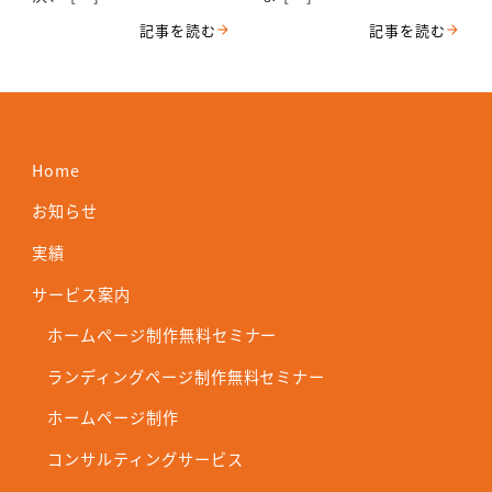
Home
お知らせ
実績
サービス案内
ホームページ制作無料セミナー
ランディングページ制作無料セミナー
ホームページ制作
コンサルティングサービス