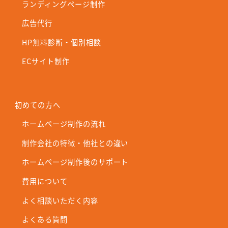
ランディングページ制作
広告代行
HP無料診断・個別相談
ECサイト制作
初めての方へ
ホームページ制作の流れ
制作会社の特徴・他社との違い
ホームページ制作後のサポート
費用について
よく相談いただく内容
よくある質問