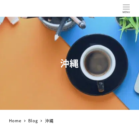
MENU
沖縄
Home
Blog
沖縄