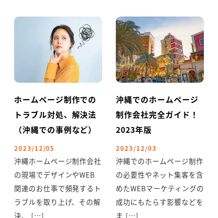
ホームページ制作での
沖縄でのホームページ
トラブル対処、解決法
制作会社完全ガイド！
（沖縄での事例など）
2023年版
2023/12/05
2023/12/03
沖縄ホームページ制作会社
沖縄でのホームページ制作
の現場でデザインやWEB
の必要性やネット集客を含
関連のお仕事で頻発するト
めたWEBマーケティングの
ラブルを取り上げ、その解
成功にもたらす影響などを
決、 […]
ま […]